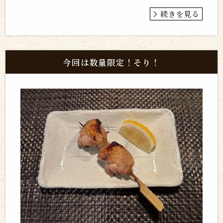
続きを見る
今回は数量限定！そり！