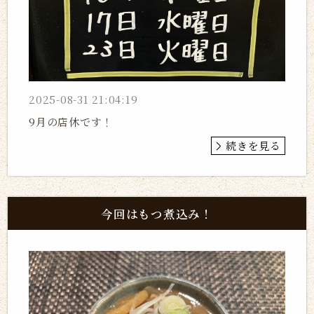
2025-08-31 21:04:19
9月の店休です！
続きを見る
今回はもつ煮込み！