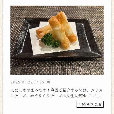
2025-08-22 17:16:38
えにし家のまみです！今回ご紹介するのは、カリカ
リチーズ！🧀カリカリチーズは女性人気No.1❗️リ...
続きを見る