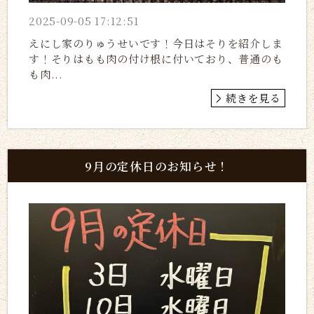
2025-09-05 17:12:51
えにし家のりゅうせいです！今日はそりを紹介しま
す！そりはもも肉の付け根に付いており、普通のも
も肉...
続きを見る
9月の定休日のお知らせ！