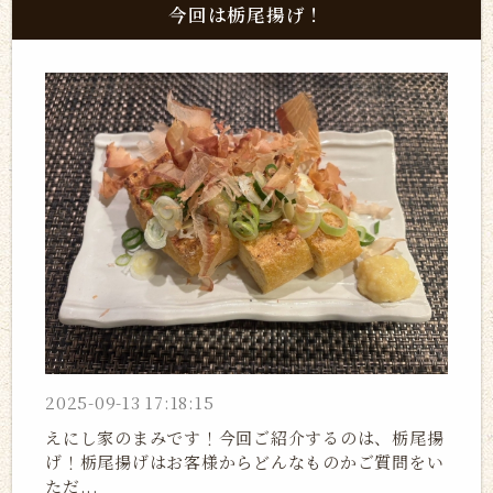
今回は栃尾揚げ！
2025-09-13 17:18:15
えにし家のまみです！今回ご紹介するのは、栃尾揚
げ！栃尾揚げはお客様からどんなものかご質問をい
ただ...